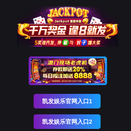
凯发娱乐官网入口1
凯发娱乐官网入口2